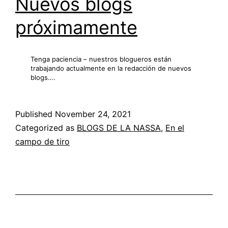
Nuevos blogs
próximamente
Tenga paciencia – nuestros blogueros están
trabajando actualmente en la redacción de nuevos
blogs….
Published
November 24, 2021
Categorized as
BLOGS DE LA NASSA
,
En el
campo de tiro