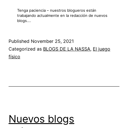
Tenga paciencia – nuestros blogueros están
trabajando actualmente en la redacción de nuevos
blogs….
Published
November 25, 2021
Categorized as
BLOGS DE LA NASSA
,
El juego
físico
Nuevos blogs