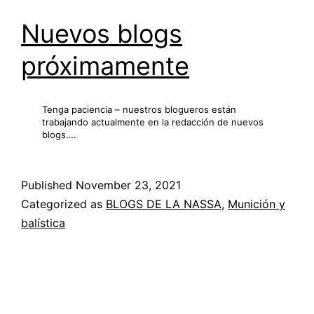
Nuevos blogs
próximamente
Tenga paciencia – nuestros blogueros están
trabajando actualmente en la redacción de nuevos
blogs….
Published
November 23, 2021
Categorized as
BLOGS DE LA NASSA
,
Munición y
balística