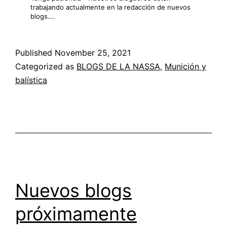
trabajando actualmente en la redacción de nuevos
blogs….
Published
November 25, 2021
Categorized as
BLOGS DE LA NASSA
,
Munición y
balística
Nuevos blogs
próximamente