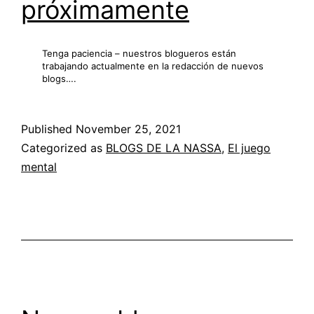
próximamente
Tenga paciencia – nuestros blogueros están
trabajando actualmente en la redacción de nuevos
blogs….
Published
November 25, 2021
Categorized as
BLOGS DE LA NASSA
,
El juego
mental