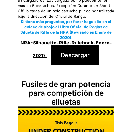
(f) Cargadores: Los cargadores no pueden tener
más de 5 cartuchos. Excepción: Durante un Shoot
Off, la carga de un solo cartucho puede ser utilizada
bajo la dirección del Oficial de Rango.
Si tiene más preguntas, por favor haga clic en el
enlace de abajo al Libro Oficial de Reglas de
Silueta de Rifle de la NRA (Revisado en Enero de
2020).
NRA-Silhouette-Rifle-Rulebook-Enero-
Descargar
2020
Fusiles de gran potencia
para competición de
siluetas