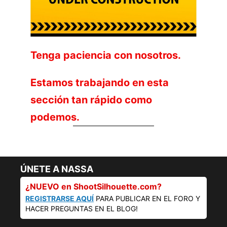
Tenga paciencia con nosotros.
Estamos trabajando en esta
sección tan rápido como
podemos.
ÚNETE A NASSA
¿NUEVO en ShootSilhouette.com?
REGISTRARSE AQUÍ
PARA PUBLICAR EN EL FORO Y
HACER PREGUNTAS EN EL BLOG!