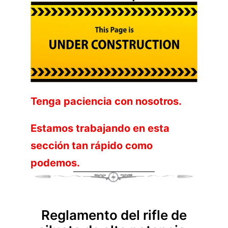
Tenga paciencia con nosotros.
Estamos trabajando en esta
sección tan rápido como
podemos.
Reglamento del rifle de