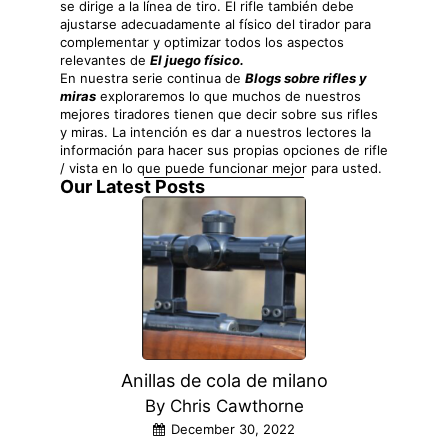
se dirige a la línea de tiro. El rifle también debe
ajustarse adecuadamente al físico del tirador para
complementar y optimizar todos los aspectos
relevantes de
El juego físico.
En nuestra serie continua de
Blogs sobre rifles y
miras
exploraremos lo que muchos de nuestros
mejores tiradores tienen que decir sobre sus rifles
y miras. La intención es dar a nuestros lectores la
información para hacer sus propias opciones de rifle
/ vista en lo que puede funcionar mejor para usted.
Our Latest Posts
Anillas de cola de milano
By Chris Cawthorne
December 30, 2022