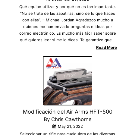
Qué equipo utilizar y por qué no es tan importante.
“No se trata de las zapatillas, sino de lo que haces
con ellas”. – Michael Jordan Agradezco mucho a
quienes me han enviado preguntas e ideas por
correo electrónico. Es mucho más fácil saber sobre
qué quieres leer si me lo dices. Te garantizo que…
Read More
Modificación del Air Arms HFT-500
By Chris Cawthorne
May 21, 2022
Seleccionar un rifle para cualquiera de las diversas