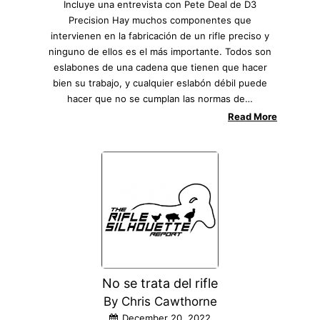
Incluye una entrevista con Pete Deal de D3
Precision Hay muchos componentes que
intervienen en la fabricación de un rifle preciso y
ninguno de ellos es el más importante. Todos son
eslabones de una cadena que tienen que hacer
bien su trabajo, y cualquier eslabón débil puede
hacer que no se cumplan las normas de…
Read More
No se trata del rifle
By Chris Cawthorne
December 20, 2022