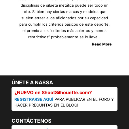
disciplinas de silueta metálica puede ser todo un
reto. Si bien hay ciertas marcas y modelos que
suelen atraer a los aficionados por su capacidad
para cumplir los criterios básicos de este deporte,
el premio a los “criterios más abiertos y menos
restrictivos” probablemente se lo lleve…
Read More
ÚNETE A NASSA
¿NUEVO en ShootSilhouette.com?
REGISTRARSE AQUÍ
PARA PUBLICAR EN EL FORO Y
HACER PREGUNTAS EN EL BLOG!
CONTÁCTENOS