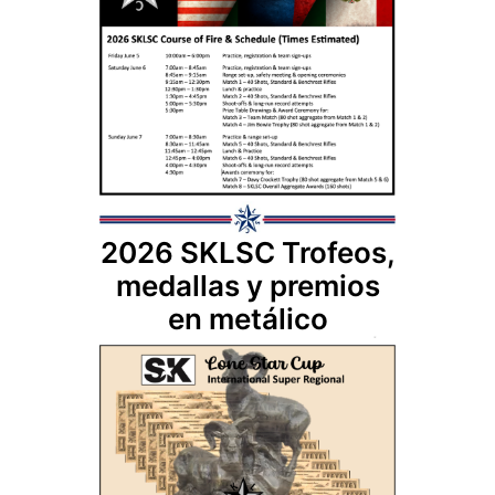
2026 SKLSC Trofeos,
medallas y premios
en metálico