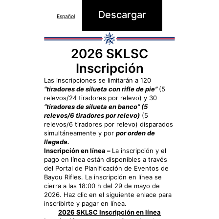
Descargar
Español
2026 SKLSC
Inscripción
Las inscripciones se limitarán a 120
“tiradores de silueta con rifle de pie”
(5
relevos/24 tiradores por relevo) y 30
“tiradores de silueta en banco” (5
relevos/6 tiradores por relevo)
(5
relevos/6 tiradores por relevo) disparados
simultáneamente y por
por orden de
llegada.
Inscripción en línea –
La inscripción y el
pago en línea están disponibles a través
del Portal de Planificación de Eventos de
Bayou Rifles. La inscripción en línea se
cierra a las 18:00 h del 29 de mayo de
2026. Haz clic en el siguiente enlace para
inscribirte y pagar en línea.
2026 SKLSC Inscripción en línea