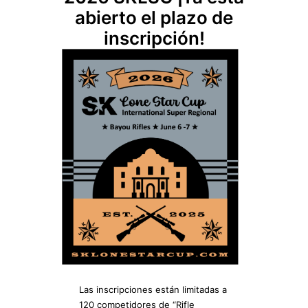
abierto el plazo de
inscripción!
Las inscripciones están limitadas a
120 competidores de “Rifle