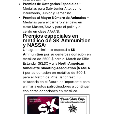
Premios de Categorías Especiales
–
Medallas para Sub-Junior Alto, Junior
Intermedio, Junior y Femenino.
Premios al Mayor Número de Animales
–
Medallas para el carnero y el pavo en
clase Master/AAA y para el pollo y el
cerdo en clase AA/A/B.
Premios especiales en
metálico de SK Ammunition
y NASSA:
Un agradecimiento especial a
SK
Ammunition
por su generosa donación en
metálico de 2500 $ para el Match de Rifle
Estándar SKLSC y a la
North American
Silhouette Shooting Association (NASSA
) por su donación en metálico de 500 $
para el Match de Rifle Benchrest. Tu
asistencia en el futuro es importante para
animar a estos patrocinadores a continuar
con estas donaciones en metálico.