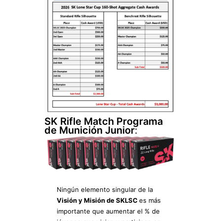
SK Rifle Match Programa
de Munición Junior
:
Ningún elemento singular de la
Visión y Misión de SKLSC
es más
importante que aumentar el % de