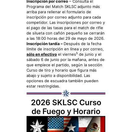
Inscripción por correo
– Consulta el
Programa del Match SKLSC adjunto más
arriba para rellenar el formulario de
inscripción por correo adjunto para cada
competidor. Las inscripciones por correo y
el pago de las tasas para el match de rifle
de silueta con cañón pequeño se cerrarán
a las 18:00 horas del 29 de mayo de 2026.
Inscripción tardía –
Después de la fecha
límite de inscripción en línea y por correo,
5
sólo en efectivo
el viernes
de junio y el
sábado 6 de junio por la mañana, antes de
que empiece el partido, según la sección
Curso de tiro y horario que figura más
abajo y sujeto a disponibilidad. Las
opciones de escuadra también pueden
estar restringidas.
2026 SKLSC Curso
de Fuego y Horario