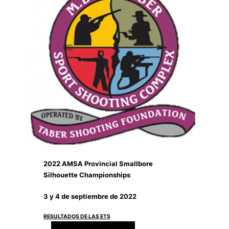
2022 AMSA Provincial Smallbore
Silhouette Championships
3 y 4 de septiembre de 2022
RESULTADOS DE LAS ETS