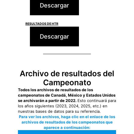
Descargar
RESULTADOS DE HTR
Descargar
Archivo de resultados del
Campeonato
Todos los archivos de resultados de los
campeonatos de Canadá, México y Estados Unidos
se archivarán a partir de 2022.
Esto continuará para
los años siguientes (2023, 2024, 2025, etc.) en
nuestras bases de datos para su referencia.
Para ver los archivos, haga clic en el enlace de los
archivos de resultados de los campeonatos que
aparece a continuación: