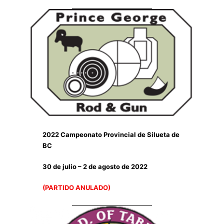
2022 Campeonato Provincial de Silueta de
BC
30 de julio – 2 de agosto de 2022
(PARTIDO ANULADO)