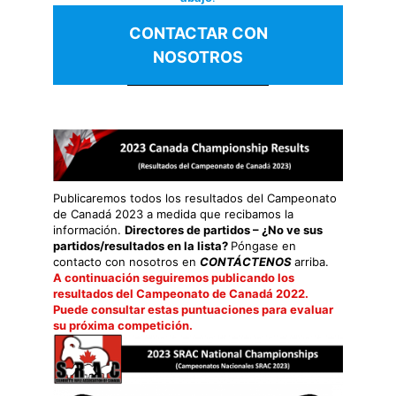
CONTACTAR CON
NOSOTROS
Publicaremos todos los resultados del Campeonato
de Canadá 2023 a medida que recibamos la
información.
Directores de partidos – ¿No ve sus
partidos/resultados en la lista?
Póngase en
contacto con nosotros en
CONTÁCTENOS
arriba.
A continuación seguiremos publicando los
resultados del Campeonato de Canadá 2022.
Puede consultar estas puntuaciones para evaluar
su próxima competición.