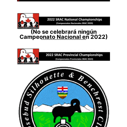
(No se celebrará ningún
Campeonato Nacional en 2022)