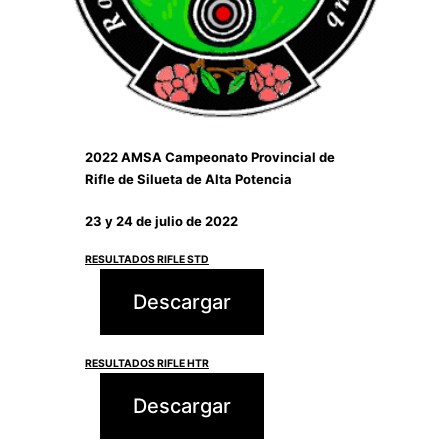
2022 AMSA Campeonato Provincial de
Rifle de Silueta de Alta Potencia
23 y 24 de julio de 2022
RESULTADOS RIFLE STD
Descargar
RESULTADOS RIFLE HTR
Descargar