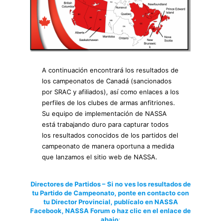
A continuación encontrará los resultados de
los campeonatos de Canadá (sancionados
por SRAC y afiliados), así como enlaces a los
perfiles de los clubes de armas anfitriones.
Su equipo de implementación de NASSA
está trabajando duro para capturar todos
los resultados conocidos de los partidos del
campeonato de manera oportuna a medida
que lanzamos el sitio web de NASSA.
Directores de Partidos – Si no ves los resultados de
tu Partido de Campeonato, ponte en contacto con
tu Director Provincial, publícalo en NASSA
Facebook, NASSA Forum o haz clic en el enlace de
abajo
: