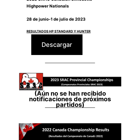
Highpower Nationals
28 de junio-1 de julio de 2023
RESULTADOS HP STANDARD Y HUNTER
Descargar
(Aún no se han recibido
notificaciones de próximos
partidos)