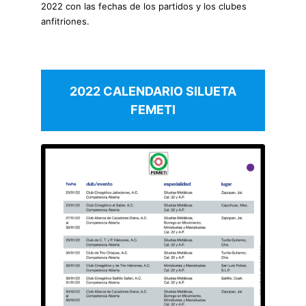
2022 con las fechas de los partidos y los clubes
anfitriones.
2022 CALENDARIO SILUETA
FEMETI