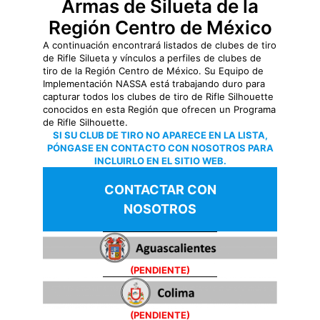
Armas de Silueta de la
Región Centro de México
A continuación encontrará listados de clubes de tiro
de Rifle Silueta y vínculos a perfiles de clubes de
tiro de la Región Centro de México. Su Equipo de
Implementación NASSA está trabajando duro para
capturar todos los clubes de tiro de Rifle Silhouette
conocidos en esta Región que ofrecen un Programa
de Rifle Silhouette.
SI SU CLUB DE TIRO NO APARECE EN LA LISTA,
PÓNGASE EN CONTACTO CON NOSOTROS PARA
INCLUIRLO EN EL SITIO WEB.
CONTACTAR CON
NOSOTROS
(PENDIENTE)
(PENDIENTE)