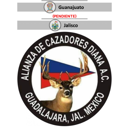
(PENDIENTE)