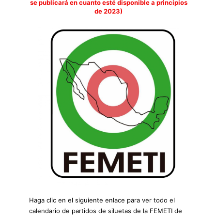
se publicará en cuanto esté disponible a principios
de 2023)
Haga clic en el siguiente enlace para ver todo el
calendario de partidos de siluetas de la FEMETI de