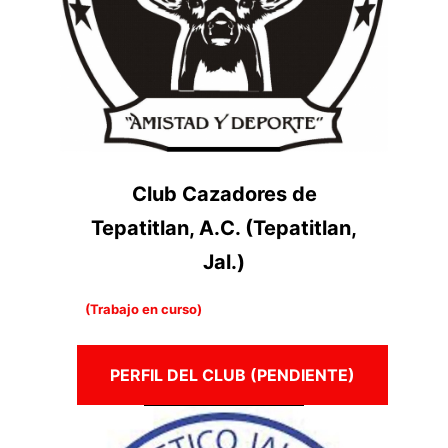
Club Cazadores de
Tepatitlan, A.C. (Tepatitlan,
Jal.)
(Trabajo en curso)
PERFIL DEL CLUB (PENDIENTE)