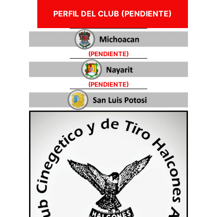
PERFIL DEL CLUB (PENDIENTE)
(PENDIENTE)
(PENDIENTE)