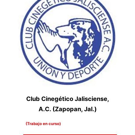
Club Cinegético Jalisciense,
A.C. (Zapopan, Jal.)
(Trabajo en curso)