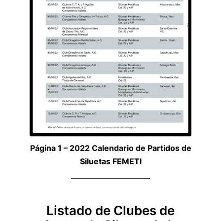
Página 1 – 2022 Calendario de Partidos de
Siluetas FEMETI
Listado de Clubes de