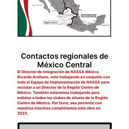
Contactos regionales de
México Central
El Director de Integración de NASSA México,
Ricardo Arellano, está trabajando en conjunto con
todo el Equipo de Implementación de NASSA para
reclutar a un Director de la Región Centro de
México. También estaremos trabajando para
enlistar a todos los clubes de silueta de la Región
Centro de México. Por favor, sea paciente con
nosotros mientras completamos esta obra en
2023.