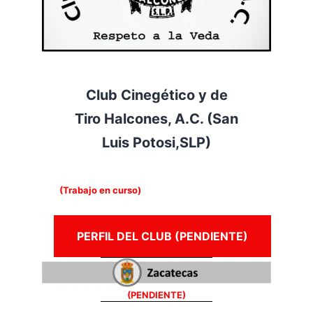
Club Cinegético y de
Tiro Halcones, A.C. (San
Luis Potosi,SLP)
(Trabajo en curso)
PERFIL DEL CLUB (PENDIENTE)
(PENDIENTE)