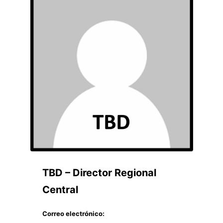
TBD – Director Regional
Central
Correo electrónico: