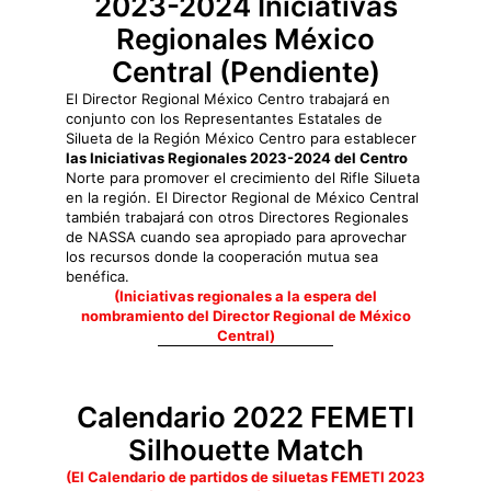
2023-2024 Iniciativas
Regionales México
Central (Pendiente)
El Director Regional México Centro trabajará en
conjunto con los Representantes Estatales de
Silueta de la Región México Centro para establecer
las Iniciativas Regionales 2023-2024 del Centro
Norte para promover el crecimiento del Rifle Silueta
en la región. El Director Regional de México Central
también trabajará con otros Directores Regionales
de NASSA cuando sea apropiado para aprovechar
los recursos donde la cooperación mutua sea
benéfica.
(Iniciativas regionales a la espera del
nombramiento del Director Regional de México
Central)
Calendario 2022 FEMETI
Silhouette Match
(El Calendario de partidos de siluetas FEMETI 2023