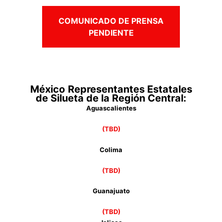
COMUNICADO DE PRENSA
PENDIENTE
México
Representantes Estatales
de Silueta de la Región Central:
Aguascalientes
(TBD)
Colima
(TBD)
Guanajuato
(TBD)