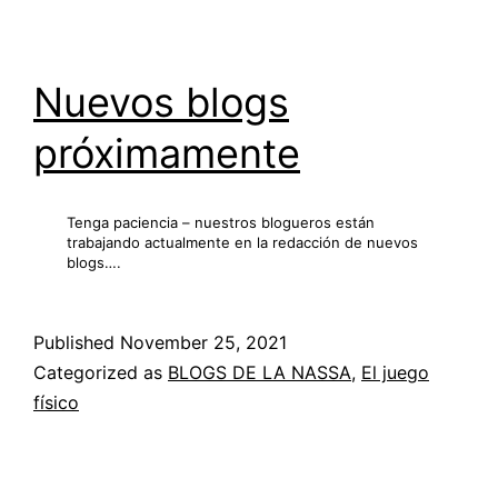
Nuevos blogs
próximamente
Tenga paciencia – nuestros blogueros están
trabajando actualmente en la redacción de nuevos
blogs….
Published
November 25, 2021
Categorized as
BLOGS DE LA NASSA
,
El juego
físico