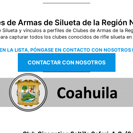
s de Armas de Silueta de la Región
 Silueta y vínculos a perfiles de Clubes de Armas de la R
a capturar todos los clubes conocidos de rifle silueta en
 EN LA LISTA, PÓNGASE EN CONTACTO CON NOSOTROS P
CONTACTAR CON NOSOTROS