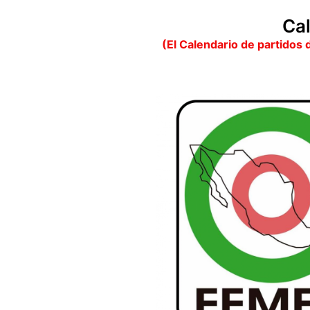
Ca
(El Calendario de partidos 