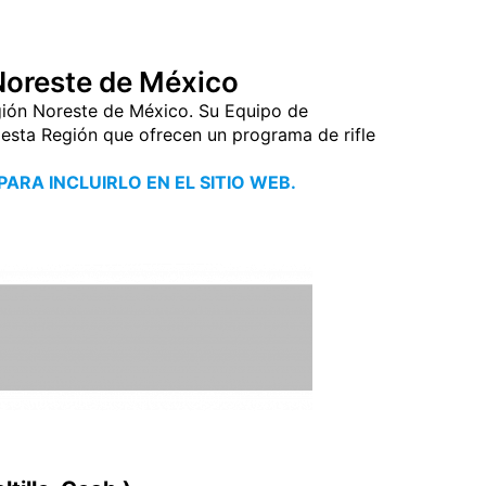
 Noreste de México
egión Noreste de México. Su Equipo de
 esta Región que ofrecen un programa de rifle
ARA INCLUIRLO EN EL SITIO WEB.