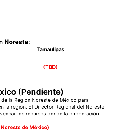
n Noreste:
Tamaulipas
(TBD)
xico (Pendiente)
a de la Región Noreste de México para
en la región. El Director Regional del Noreste
vechar los recursos donde la cooperación
el Noreste de México)