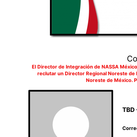
Co
El Director de Integración de NASSA México
reclutar un Director Regional Noreste de 
Noreste de México. P
TBD 
Corre