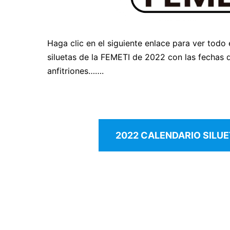
Haga clic en el siguiente enlace para ver todo 
siluetas de la FEMETI de 2022 con las fechas d
anfitriones…….
2022 CALENDARIO SILUE