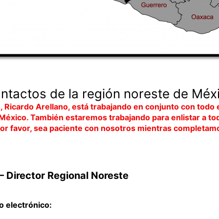
ntactos de la región noreste de Méx
, Ricardo Arellano, está trabajando en conjunto con tod
México. También estaremos trabajando para enlistar a todo
or favor, sea paciente con nosotros mientras completam
– Director Regional Noreste
o electrónico: