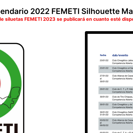
lendario 2022 FEMETI Silhouette Ma
de siluetas FEMETI 2023 se publicará en cuanto esté disp