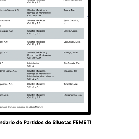
ndario de Partidos de Siluetas FEMETI