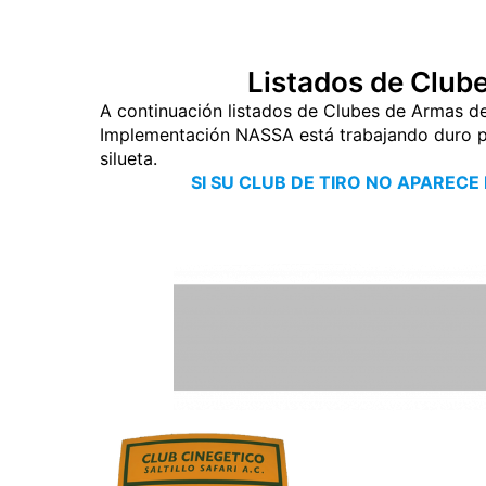
Listados de Clube
A continuación listados de Clubes de Armas de
Implementación NASSA está trabajando duro par
silueta.
SI SU CLUB DE TIRO NO APARECE