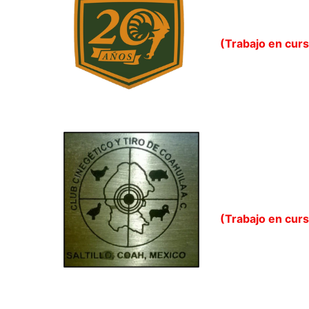
(Trabajo en cur
(Trabajo en cur