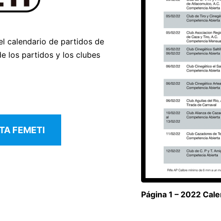
el calendario de partidos de
e los partidos y los clubes
TA FEMETI
Página 1 – 2022 Cale