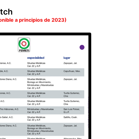
tch
onible a principios de 2023)