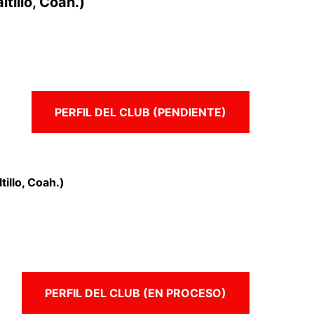
ltillo, Coah.)
PERFIL DEL CLUB (PENDIENTE)
tillo, Coah.)
PERFIL DEL CLUB (EN PROCESO)