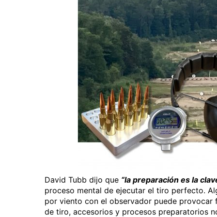
David Tubb dijo que
“la preparación es la clav
proceso mental de ejecutar el tiro perfecto. Alg
por viento con el observador puede provocar f
de tiro, accesorios y procesos preparatorios n