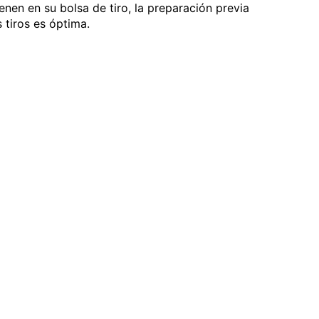
nen en su bolsa de tiro, la preparación previa
 tiros es óptima.