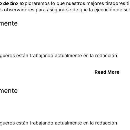
 de tiro
exploraremos lo que nuestros mejores tiradores tie
sus observadores para asegurarse de que la ejecución de sus
amente
ogueros están trabajando actualmente en la redacción
Read More
amente
ogueros están trabajando actualmente en la redacción