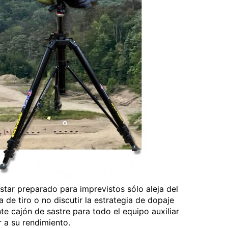
 estar preparado para imprevistos sólo aleja del
a de tiro o no discutir la estrategia de dopaje
te cajón de sastre para todo el equipo auxiliar
r a su rendimiento.