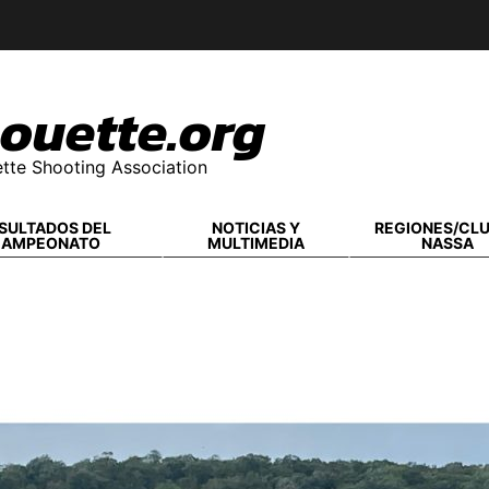
ouette.org
tte Shooting Association
SULTADOS DEL
NOTICIAS Y
REGIONES/CL
CAMPEONATO
MULTIMEDIA
NASSA