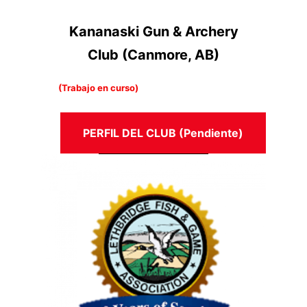
Kananaski Gun & Archery
Club (Canmore, AB)
(Trabajo en curso
)
PERFIL DEL CLUB (Pendiente)