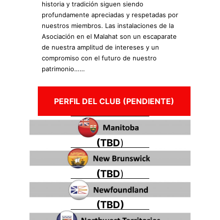
historia y tradición siguen siendo
profundamente apreciadas y respetadas por
nuestros miembros. Las instalaciones de la
Asociación en el Malahat son un escaparate
de nuestra amplitud de intereses y un
compromiso con el futuro de nuestro
patrimonio……
PERFIL DEL CLUB (PENDIENTE)
(TBD
)
(TBD
)
(TBD)