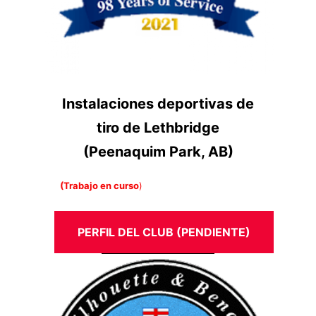
Instalaciones deportivas de
tiro de Lethbridge
(Peenaquim Park, AB)
(Trabajo en curso
)
PERFIL DEL CLUB (PENDIENTE)