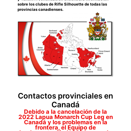
sobre los clubes de Rifle Silhouette de todas las
provincias canadienses.
Contactos provinciales en
Canadá
Debido a la cancelación de la
2022 Lapua Monarch Cup Leg en
Canadá y los problemas en la
frontera, el Equipo de