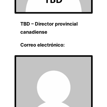
TBD – Director provincial
canadiense
Correo electrónico: