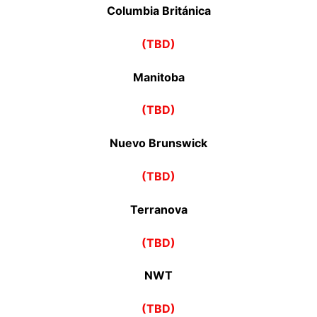
Columbia Británica
(TBD)
Manitoba
(TBD)
Nuevo Brunswick
(TBD)
Terranova
(TBD)
NWT
(TBD)