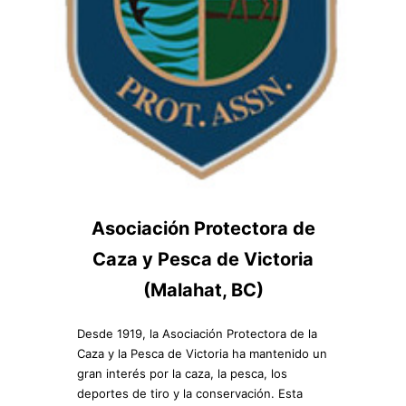
Asociación Protectora de
Caza y Pesca de Victoria
(Malahat, BC)
Desde 1919, la Asociación Protectora de la
Caza y la Pesca de Victoria ha mantenido un
gran interés por la caza, la pesca, los
deportes de tiro y la conservación. Esta