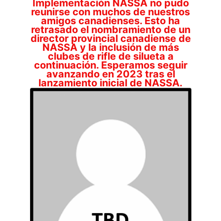
Implementación NASSA no pudo
reunirse con muchos de nuestros
amigos canadienses. Esto ha
retrasado el nombramiento de un
director provincial canadiense de
NASSA y la inclusión de más
clubes de rifle de silueta a
continuación. Esperamos seguir
avanzando en 2023 tras el
lanzamiento inicial de NASSA.