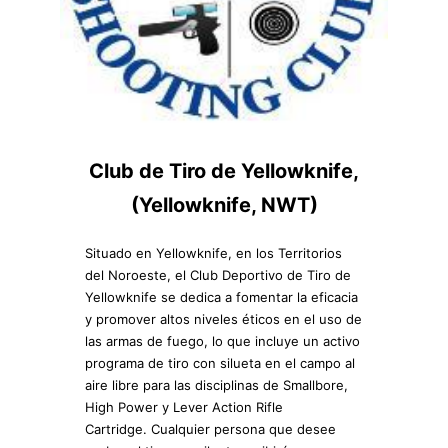
Club de Tiro de Yellowknife,
(Yellowknife, NWT)
Situado en Yellowknife, en los Territorios
del Noroeste, el Club Deportivo de Tiro de
Yellowknife se dedica a fomentar la eficacia
y promover altos niveles éticos en el uso de
las armas de fuego, lo que incluye un activo
programa de tiro con silueta en el campo al
aire libre para las disciplinas de Smallbore,
High Power y Lever Action Rifle
Cartridge. Cualquier persona que desee