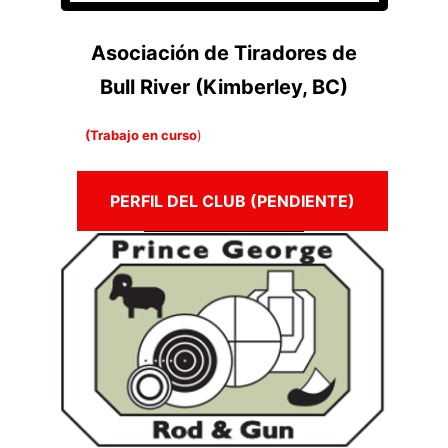
Asociación de Tiradores de
Bull River (Kimberley, BC)
(Trabajo en curso
)
PERFIL DEL CLUB (PENDIENTE)