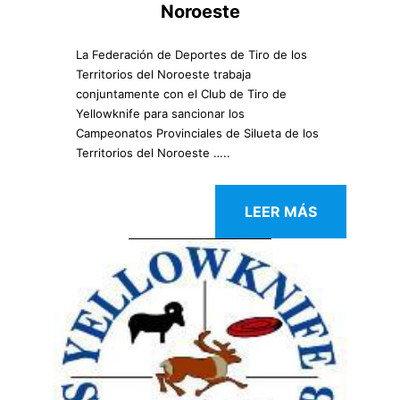
Noroeste
La Federación de Deportes de Tiro de los
Territorios del Noroeste trabaja
conjuntamente con el Club de Tiro de
Yellowknife para sancionar los
Campeonatos Provinciales de Silueta de los
Territorios del Noroeste …..
LEER MÁS