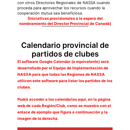
con otros Directores Regionales de NASSA cuando
proceda para aprovechar los recursos cuando la
cooperación mutua sea beneficiosa.
(Iniciativas provisionales a la espera del
nombramiento del Director Provincial de Canadá)
Calendario provincial de
partidos de clubes
El software Google Calendar (o equivalente) será
desarrollado por el Equipo de Implementación de
NASSA para que todas las Regiones de NASSA
utilicen este software para listar los partidos de los
clubes.
Podrá acceder a los calendarios aquí, en la página
web de cada Región/Club, como se muestra con el
enlace de ejemplo que figura a continuación y la
imagen de la derecha.