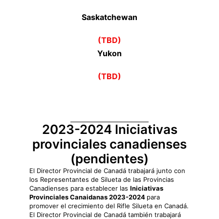
Saskatchewan
(TBD)
Yukon
(TBD)
2023-2024 Iniciativas
provinciales canadienses
(pendientes)
El Director Provincial de Canadá trabajará junto con
los Representantes de Silueta de las Provincias
Canadienses para establecer las
Iniciativas
Provinciales Canaidanas 2023-2024
para
promover el crecimiento del Rifle Silueta en Canadá.
El Director Provincial de Canadá también trabajará