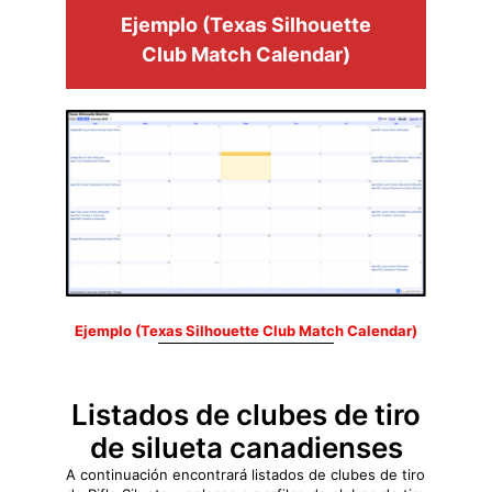
Ejemplo (Texas Silhouette
Club Match Calendar)
Ejemplo (Texas Silhouette Club Match Calendar)
Listados de clubes de tiro
de silueta canadienses
A continuación encontrará listados de clubes de tiro