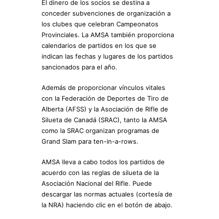
El dinero de los socios se destina a
conceder subvenciones de organización a
los clubes que celebran Campeonatos
Provinciales. La AMSA también proporciona
calendarios de partidos en los que se
indican las fechas y lugares de los partidos
sancionados para el año.
Además de proporcionar vínculos vitales
con la Federación de Deportes de Tiro de
Alberta (AFSS) y la Asociación de Rifle de
Silueta de Canadá (SRAC), tanto la AMSA
como la SRAC organizan programas de
Grand Slam para ten-in-a-rows.
AMSA lleva a cabo todos los partidos de
acuerdo con las reglas de silueta de la
Asociación Nacional del Rifle. Puede
descargar las normas actuales (cortesía de
la NRA) haciendo clic en el botón de abajo.