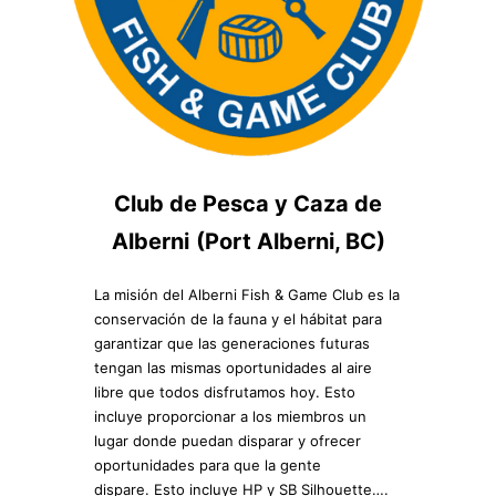
Club de Pesca y Caza de
Alberni
(Port Alberni, BC)
La misión del Alberni Fish & Game Club es la
conservación de la fauna y el hábitat para
garantizar que las generaciones futuras
tengan las mismas oportunidades al aire
libre que todos disfrutamos hoy. Esto
incluye proporcionar a los miembros un
lugar donde puedan disparar y ofrecer
oportunidades para que la gente
dispare. Esto incluye HP y SB Silhouette….