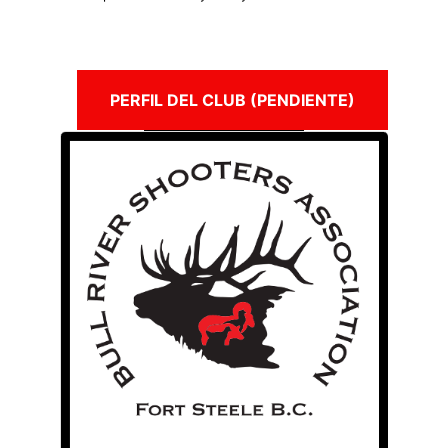
PERFIL DEL CLUB (PENDIENTE)