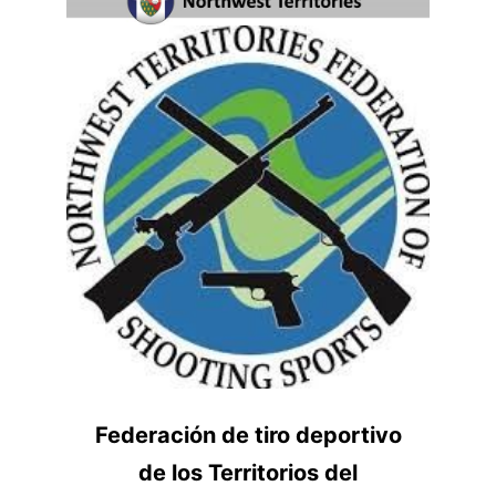
Federación de tiro deportivo
de los Territorios del