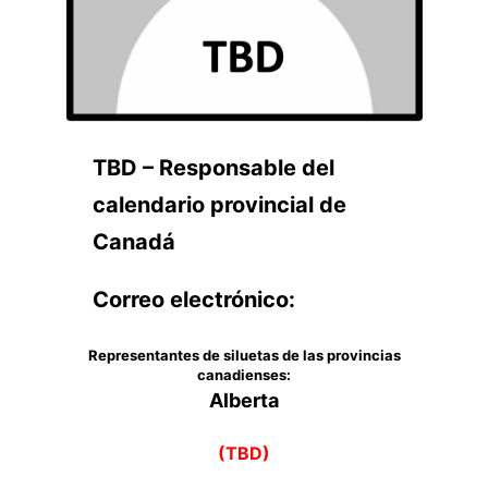
TBD – Responsable del
calendario provincial de
Canadá
Correo electrónico:
Representantes de siluetas de las provincias
canadienses:
Alberta
(TBD)