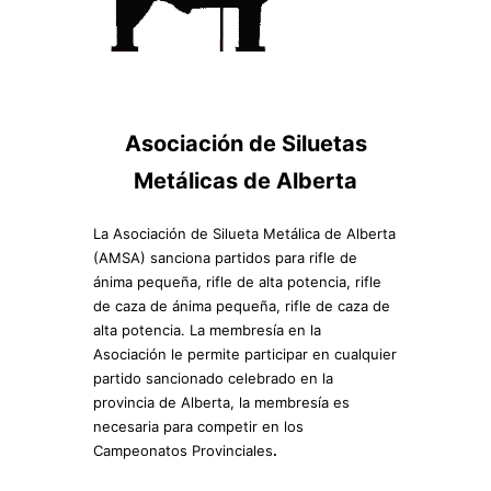
Asociación de Siluetas
Metálicas de Alberta
La Asociación de Silueta Metálica de Alberta
(AMSA) sanciona partidos para rifle de
ánima pequeña, rifle de alta potencia, rifle
de caza de ánima pequeña, rifle de caza de
alta potencia. La membresía en la
Asociación le permite participar en cualquier
partido sancionado celebrado en la
provincia de Alberta, la membresía es
necesaria para competir en los
Campeonatos Provinciales
.