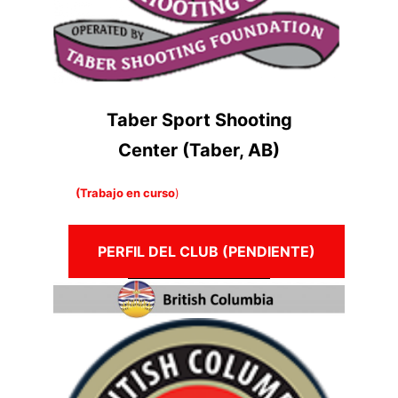
Taber Sport Shooting
Center (Taber, AB)
(Trabajo en curso
)
PERFIL DEL CLUB (PENDIENTE)