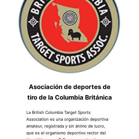
Asociación de deportes de
tiro de la Columbia Británica
La British Columbia Target Sports
Association es una organización deportiva
amateur, registrada y sin ánimo de lucro,
que es el organismo deportivo rector del