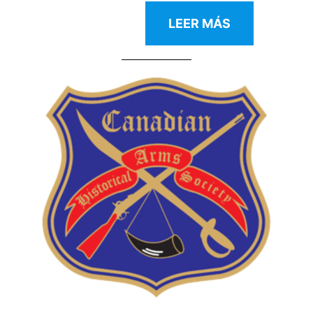
LEER MÁS