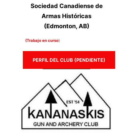
Sociedad Canadiense de
Armas Históricas
(Edmonton, AB)
(Trabajo en curso
)
PERFIL DEL CLUB (PENDIENTE)