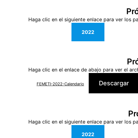
Pr
Haga clic en el siguiente enlace para ver lo
2022
Pr
Haga clic en el enlace de abajo para ver el a
Descargar
FEMETI-2022-Calendario
Pr
Haga clic en el siguiente enlace para ver los
2022