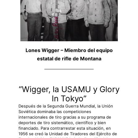
Lones Wigger – Miembro del equipo
estatal de rifle de Montana
“Wigger, la USAMU y Glory
In Tokyo”
Después de la Segunda Guerra Mundial, la Unión
Soviética dominaba las competiciones
internacionales de tiro gracias a su programa de
deportes de tiro sistemático, científico y bien
financiado. Para contrarrestar esta situación, en
1956 se creó la Unidad de Tiradores del Ejército de