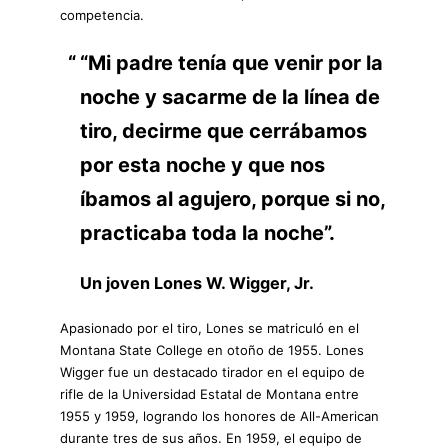
competencia.
“Mi padre tenía que venir por la
noche y sacarme de la línea de
tiro, decirme que cerrábamos
por esta noche y que nos
íbamos al agujero, porque si no,
practicaba toda la noche”.
Un joven Lones W. Wigger, Jr.
Apasionado por el tiro, Lones se matriculó en el
Montana State College en otoño de 1955. Lones
Wigger fue un destacado tirador en el equipo de
rifle de la Universidad Estatal de Montana entre
1955 y 1959, logrando los honores de All-American
durante tres de sus años. En 1959, el equipo de