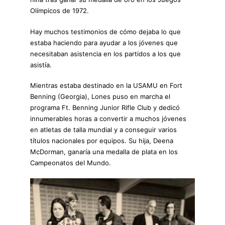
Olímpicos de 1972.
Hay muchos testimonios de cómo dejaba lo que
estaba haciendo para ayudar a los jóvenes que
necesitaban asistencia en los partidos a los que
asistía.
Mientras estaba destinado en la USAMU en Fort
Benning (Georgia), Lones puso en marcha el
programa Ft. Benning Junior Rifle Club y dedicó
innumerables horas a convertir a muchos jóvenes
en atletas de talla mundial y a conseguir varios
títulos nacionales por equipos. Su hija, Deena
McDorman, ganaría una medalla de plata en los
Campeonatos del Mundo.