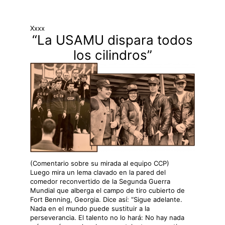
Xxxx
“La USAMU dispara todos
los cilindros”
(Comentario sobre su mirada al equipo CCP)
Luego mira un lema clavado en la pared del
comedor reconvertido de la Segunda Guerra
Mundial que alberga el campo de tiro cubierto de
Fort Benning, Georgia. Dice así: “Sigue adelante.
Nada en el mundo puede sustituir a la
perseverancia. El talento no lo hará: No hay nada