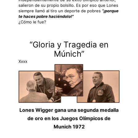
salieron de su propio bolsillo. Es por eso que Lones
siempre llamó al tiro un deporte de pobres
“¡porque
te haces pobre haciéndolo!”
¿Cómo le fue?
“Gloria y Tragedia en
Múnich”
Xxxx
Lones Wigger gana una segunda medalla
de oro en los Juegos Olímpicos de
Munich 1972