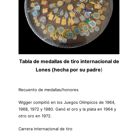
Tabla de medallas de tiro internacional de
Lones (hecha por su padre
)
Recuento de medallas/honores
Wigger compitió en los Juegos Olímpicos de 1964,
1968, 1972 y 1980. Ganó el oro y la plata en 1964 y
otro oro en 1972.
Carrera internacional de tiro