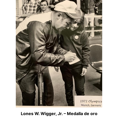
Lones W. Wigger, Jr. – Medalla de oro