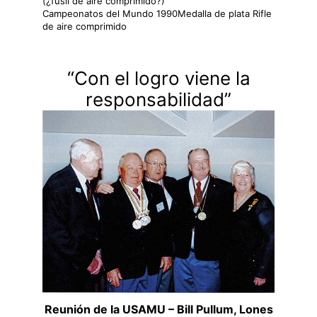
(¿fusil de aire comprimido?)
Campeonatos del Mundo 1990Medalla de plata Rifle
de aire comprimido
“Con el logro viene la
responsabilidad”
Reunión de la USAMU – Bill Pullum, Lones