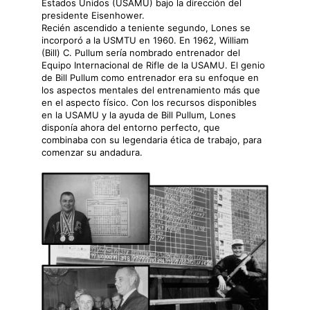
Estados Unidos (USAMU) bajo la dirección del
presidente Eisenhower.
Recién ascendido a teniente segundo, Lones se
incorporó a la USMTU en 1960. En 1962, William
(Bill) C. Pullum sería nombrado entrenador del
Equipo Internacional de Rifle de la USAMU. El genio
de Bill Pullum como entrenador era su enfoque en
los aspectos mentales del entrenamiento más que
en el aspecto físico. Con los recursos disponibles
en la USAMU y la ayuda de Bill Pullum, Lones
disponía ahora del entorno perfecto, que
combinaba con su legendaria ética de trabajo, para
comenzar su andadura.