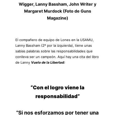
Wigger, Lanny Bassham, John Writer y
Margaret Murdock (Foto de Guns
Magazine)
El compañero de equipo de Lones en la USAMU,
Lanny Bassham (2º por la izquierda), tiene unas
sabias palabras sobre las responsabilidades que
conlleva ser un campeón. Aquí hay una cita del libro
de Lanny
Vuelo de la Libertad:
“Con el logro viene la
responsabilidad”
“Si nos esforzamos por tener una