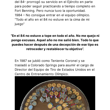
del 84- prorrogó su servicio en el Ejército en parte
para poder seguir practicando a tiempo completo en
Fort Benning. Pero nunca tuvo la oportunidad.
1984 – No consigue entrar en el equipo olímpico.
“Todo el año en el 84 no estuve en la cima de mi
juego”
“En el 84 no estuve a tope en todo el año. No me quejo ni
pongo excusas. Aquel año no me salió bien. Todo lo que
puedes hacer después de una decepción de ese tipo es
retroceder y restablecer tu objetivo”.
En 1987 se jubiló como Teniente Coronel y se
trasladó a Colorado Springs para asumir el cargo de
Director del Equipo de Tiro de Estados Unidos en el
Centro de Entrenamiento Olímpico.