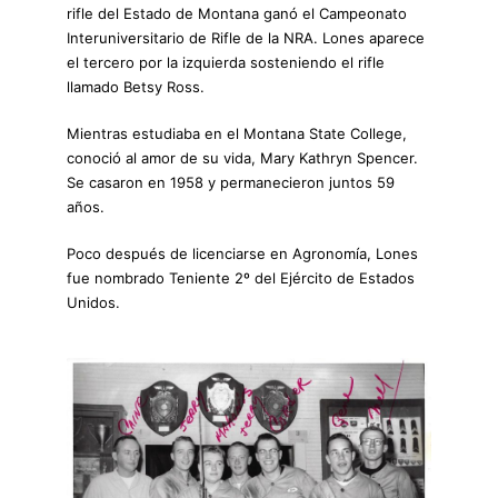
rifle del Estado de Montana ganó el Campeonato
Interuniversitario de Rifle de la NRA. Lones aparece
el tercero por la izquierda sosteniendo el rifle
llamado Betsy Ross.
Mientras estudiaba en el Montana State College,
conoció al amor de su vida, Mary Kathryn Spencer.
Se casaron en 1958 y permanecieron juntos 59
años.
Poco después de licenciarse en Agronomía, Lones
fue nombrado Teniente 2º del Ejército de Estados
Unidos.