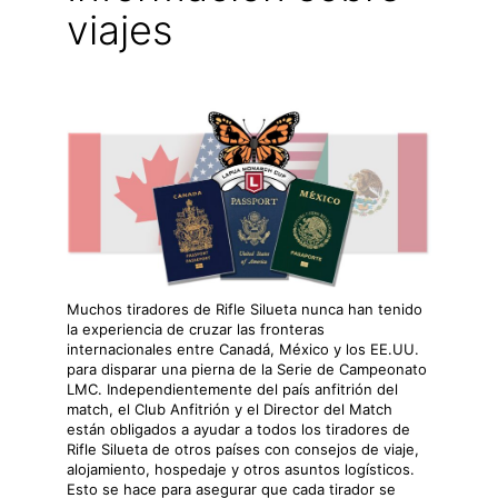
viajes
Muchos tiradores de Rifle Silueta nunca han tenido
la experiencia de cruzar las fronteras
internacionales entre Canadá, México y los EE.UU.
para disparar una pierna de la Serie de Campeonato
LMC. Independientemente del país anfitrión del
match, el Club Anfitrión y el Director del Match
están obligados a ayudar a todos los tiradores de
Rifle Silueta de otros países con consejos de viaje,
alojamiento, hospedaje y otros asuntos logísticos.
Esto se hace para asegurar que cada tirador se