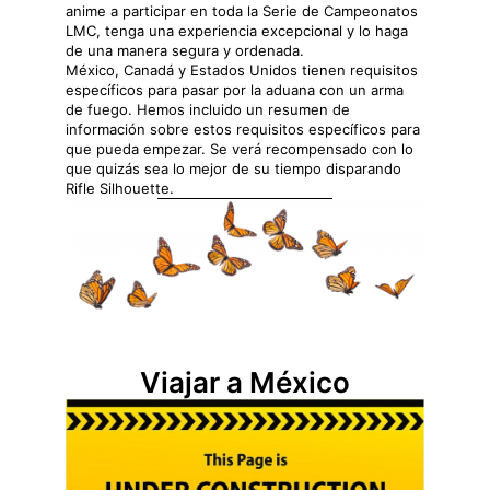
anime a participar en toda la Serie de Campeonatos
LMC, tenga una experiencia excepcional y lo haga
de una manera segura y ordenada.
México, Canadá y Estados Unidos tienen requisitos
específicos para pasar por la aduana con un arma
de fuego. Hemos incluido un resumen de
información sobre estos requisitos específicos para
que pueda empezar. Se verá recompensado con lo
que quizás sea lo mejor de su tiempo disparando
Rifle Silhouette.
Viajar a México