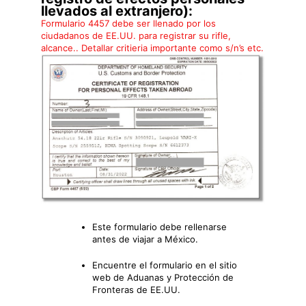
llevados al extranjero):
Formulario 4457 debe ser llenado por los
ciudadanos de EE.UU. para registrar su rifle,
alcance.. Detallar critieria importante como s/n’s etc.
Este formulario debe rellenarse
antes de viajar a México.
Encuentre el formulario en el sitio
web de Aduanas y Protección de
Fronteras de EE.UU.