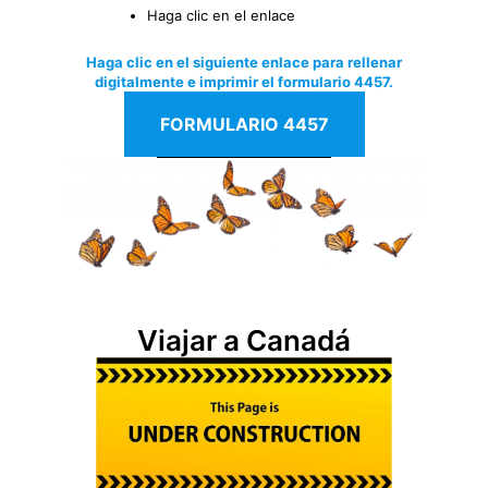
Haga clic en el enlace
Haga clic en el siguiente enlace para rellenar
digitalmente e imprimir el formulario 4457.
FORMULARIO 4457
Viajar a Canadá