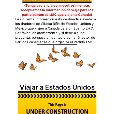
(Tenga paciencia con nosotros mientras
recopilamos la información de viaje para los
participantes de LMC que viajen a Canadá)
La siguiente información está destinada a ayudar a
los tiradores de Silueta Rifle de Estados Unidos y
México que viajen a Canadá para un Evento LMC.
Por favor, lea atentamente y si tiene alguna
pregunta, póngase en contacto con el Director de
Partidos canadiense que organiza el Partido LMC.
Viajar a Estados Unidos