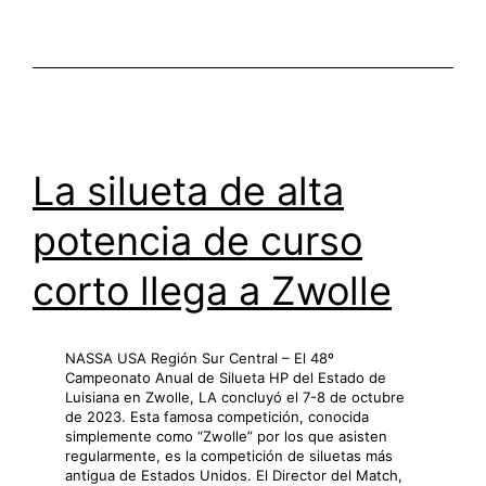
La silueta de alta
potencia de curso
corto llega a Zwolle
NASSA USA Región Sur Central – El 48º
Campeonato Anual de Silueta HP del Estado de
Luisiana en Zwolle, LA concluyó el 7-8 de octubre
de 2023. Esta famosa competición, conocida
simplemente como “Zwolle” por los que asisten
regularmente, es la competición de siluetas más
antigua de Estados Unidos. El Director del Match,